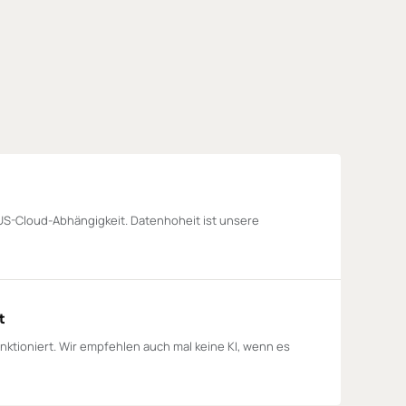
US-Cloud-Abhängigkeit. Datenhoheit ist unsere
t
nktioniert. Wir empfehlen auch mal keine KI, wenn es