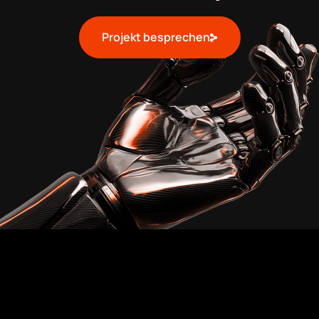
Projekt besprechen