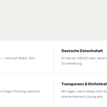
Deutsche Datenhoheit
 — nicht auf Slides. 224+
EU-Server, DSGVO-nativ, keine 
Grundhaltung.
Transparenz & Ehrlichkei
in Finger-Pointing zwischen
Wir sagen, wenn etwas nicht fu
eine einfachere Lösung gibt.