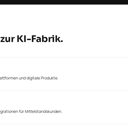
ur KI-Fabrik.
attformen und digitale Produkte.
grationen für Mittelstandskunden.