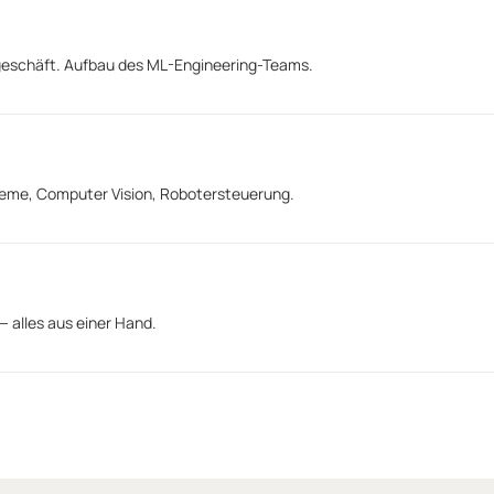
geschäft. Aufbau des ML-Engineering-Teams.
eme, Computer Vision, Robotersteuerung.
 alles aus einer Hand.