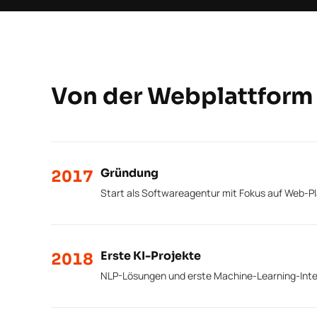
Von der Webplattform z
Gründung
2017
Start als Softwareagentur mit Fokus auf Web-Pl
Erste KI-Projekte
2018
NLP-Lösungen und erste Machine-Learning-Inte